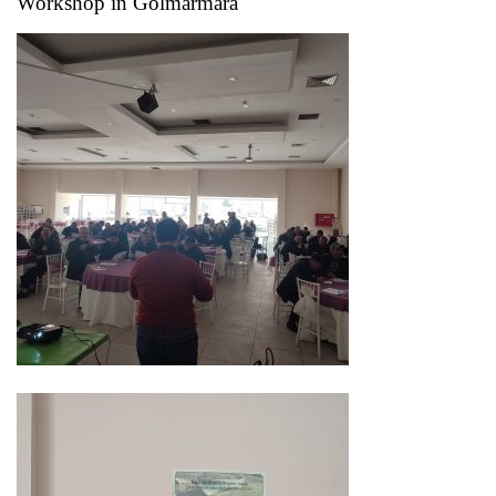
Workshop in Golmarmara