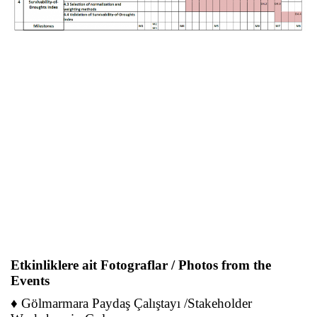
Etkinliklere ait Fotograflar / Photos from the
Events
♦ Gölmarmara Paydaş Çalıştayı /Stakeholder