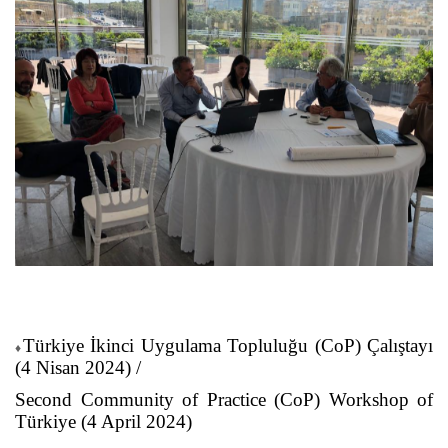
Türkiye İkinci Uygulama Topluluğu (CoP) Çalıştayı
♦
(4 Nisan 2024) /
Second Community of Practice (CoP) Workshop of
Türkiye (4 April 2024)