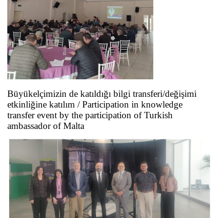
Büyükelçimizin de katıldığı bilgi transferi/değişimi
etkinliğine katılım / Participation in knowledge
transfer event by the participation of Turkish
ambassador of Malta