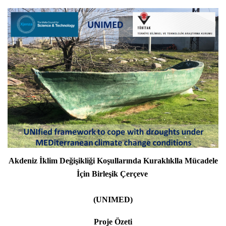
Akdeniz İklim Değişikliği Koşullarında Kuraklıklla Mücadele
İçin Birleşik Çerçeve
(UNIMED)
Proje Özeti