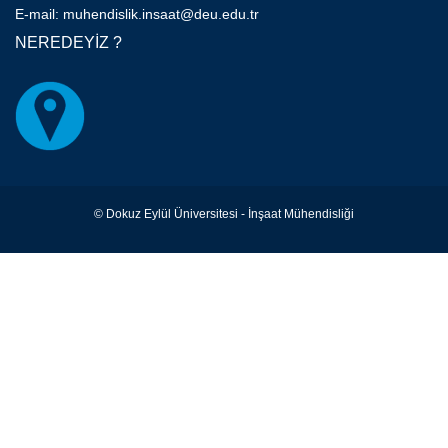
E-mail: muhendislik.insaat@deu.edu.tr
NEREDEYİZ ?
© Dokuz Eylül Üniversitesi - İnşaat Mühendisliği