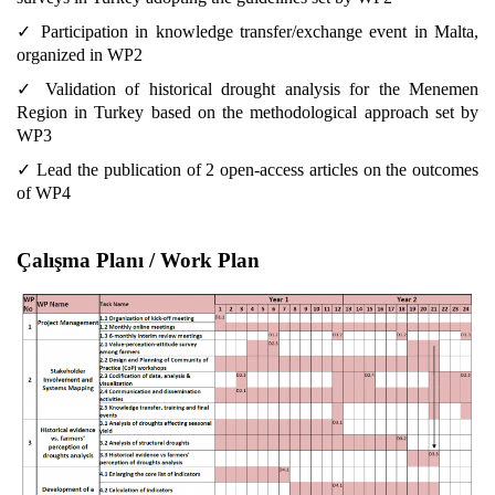
✓ Participation in knowledge transfer/exchange event in Malta,
organized in WP2
✓ Validation of historical drought analysis for the Menemen
Region in Turkey based on the methodological approach set by
WP3
✓ Lead the publication of 2 open-access articles on the outcomes
of WP4
Çalışma Planı / Work Plan