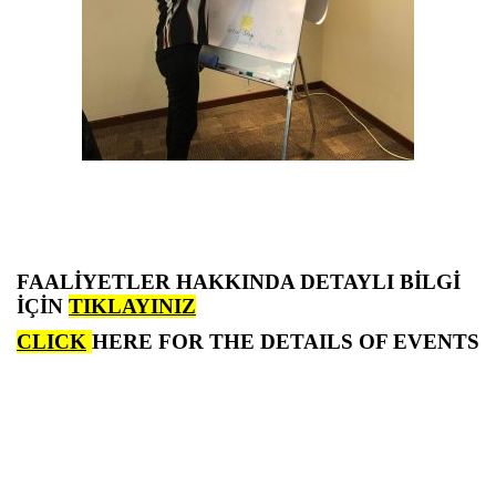
FAALİYETLER HAKKINDA DETAYLI BİLGİ
İÇİN
TIKLAYINIZ
CLICK
HERE FOR THE DETAILS OF EVENTS