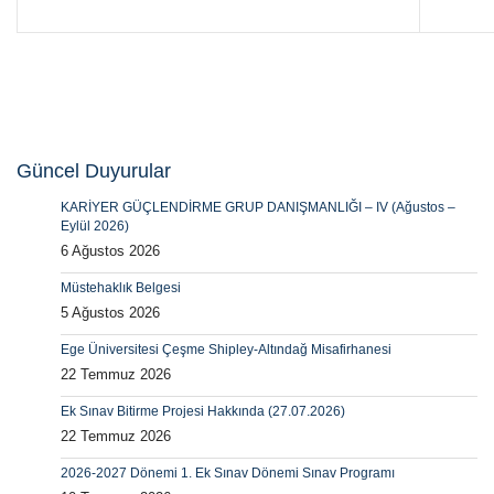
Güncel Duyurular
KARİYER GÜÇLENDİRME GRUP DANIŞMANLIĞI – IV (Ağustos –
Eylül 2026)
6 Ağustos 2026
Müstehaklık Belgesi
5 Ağustos 2026
Ege Üniversitesi Çeşme Shipley-Altındağ Misafirhanesi
22 Temmuz 2026
Ek Sınav Bitirme Projesi Hakkında (27.07.2026)
22 Temmuz 2026
2026-2027 Dönemi 1. Ek Sınav Dönemi Sınav Programı