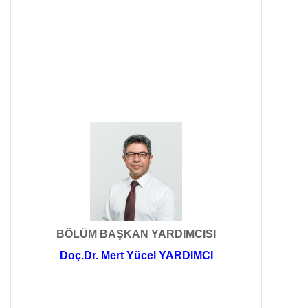
BÖLÜM BAŞKAN YARDIMCISI
Doç.Dr. Mert Yücel YARDIMCI